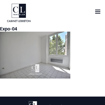
Expo-04