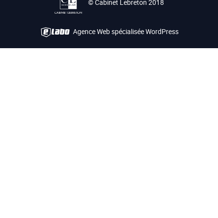
© Cabinet Lebreton 2018
Agence Web spécialisée WordPress