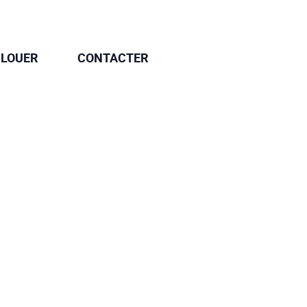
 LOUER
CONTACTER