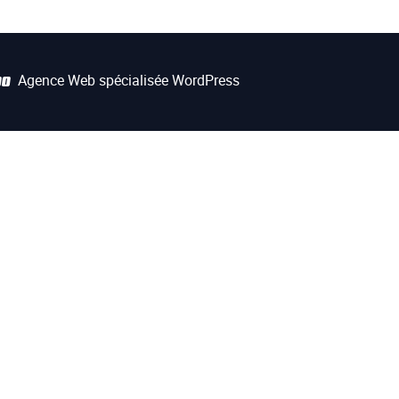
Agence Web spécialisée WordPress