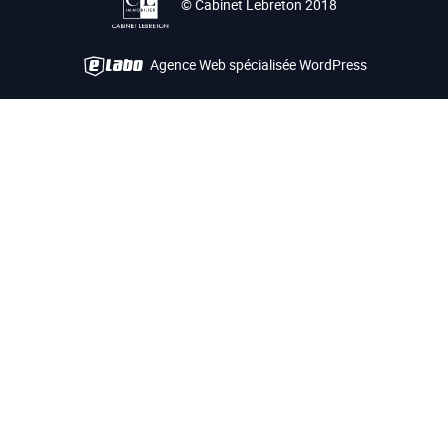
© Cabinet Lebreton 2018
Agence Web spécialisée WordPress