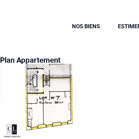
NOS BIENS
ESTIME
Plan Appartement