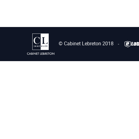
© Cabinet Lebreton 2018
-