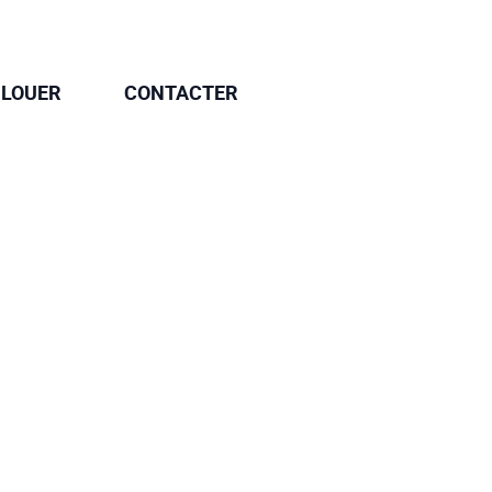
 LOUER
CONTACTER