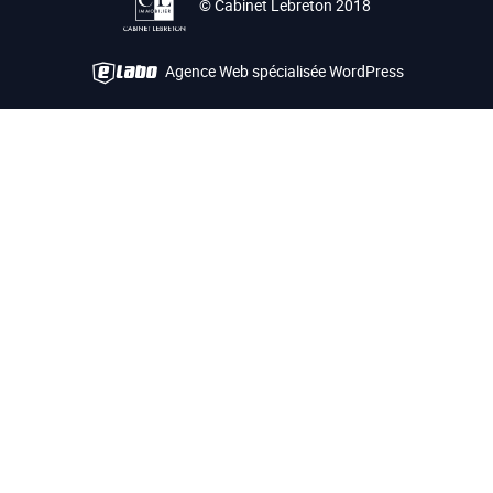
© Cabinet Lebreton 2018
Agence Web spécialisée WordPress