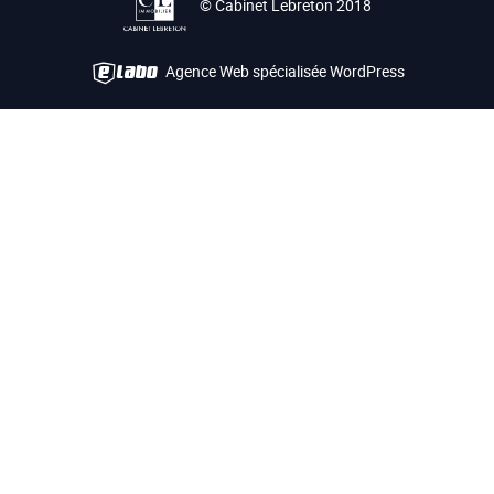
© Cabinet Lebreton 2018
Agence Web spécialisée WordPress