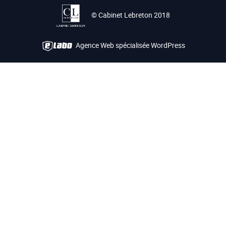
© Cabinet Lebreton 2018
Agence Web spécialisée WordPress