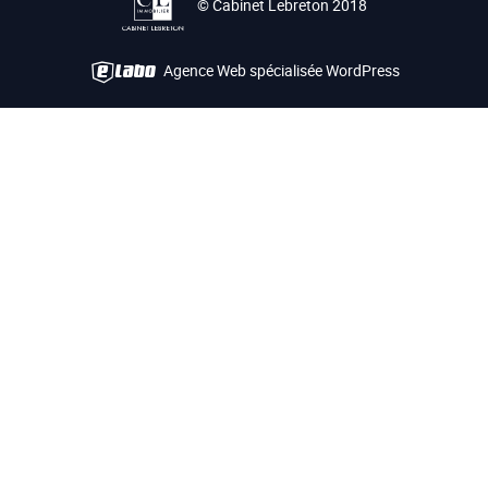
© Cabinet Lebreton 2018
Agence Web spécialisée WordPress