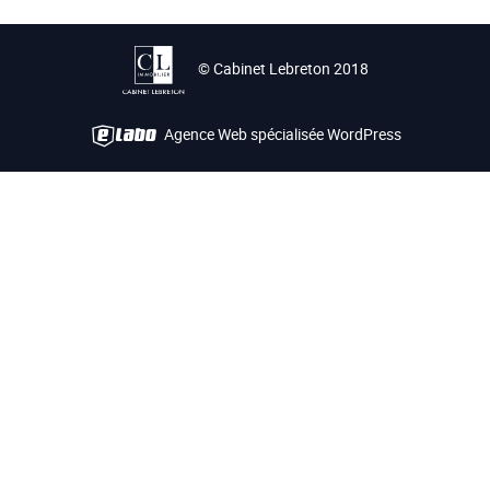
© Cabinet Lebreton 2018
Agence Web spécialisée WordPress