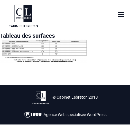
Tableau des surfaces
© Cabinet Lebreton 2018
Agence Web spécialisée WordPress