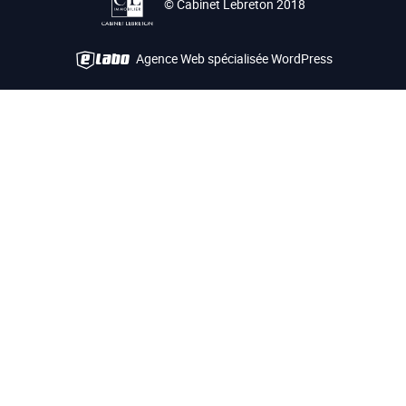
© Cabinet Lebreton 2018
Agence Web spécialisée WordPress