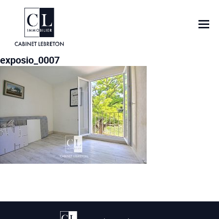
exposio_0007