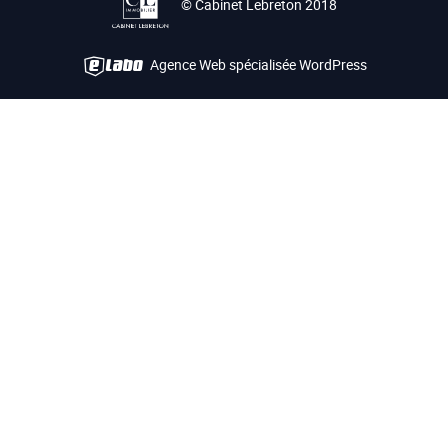
© Cabinet Lebreton 2018
Agence Web spécialisée WordPress